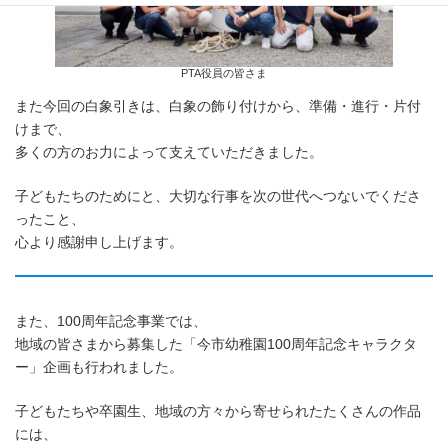
PTA役員の皆さま
また今回の白象引きは、白象の飾り付けから、準備・進行・片付
けまで、
多くの方のお力によって支えていただきました。
子どもたちのためにと、大切な行事を次の世代へつないでくださ
ったこと、
心より感謝申し上げます。
また、100周年記念事業では、
地域の皆さまから募集した「今市幼稚園100周年記念キャラクタ
ー」企画も行われました。
子どもたちや卒園生、地域の方々から寄せられたたくさんの作品
には、