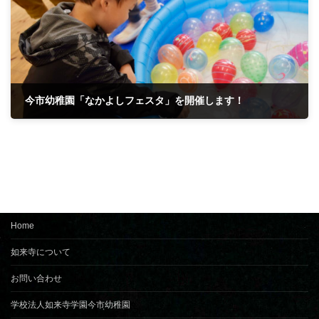
今市幼稚園「なかよしフェスタ」を開催します！
2026年5月12日
Home
如来寺について
お問い合わせ
学校法人如来寺学園今市幼稚園