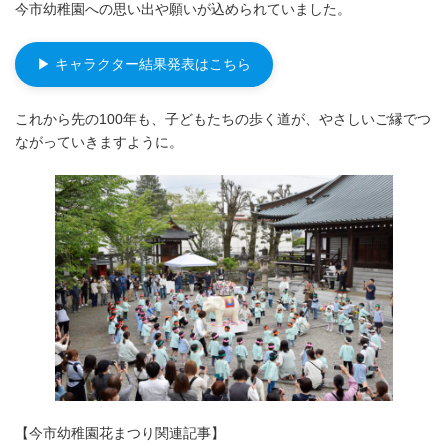
今市幼稚園への思い出や願いが込められていました。
▶ キャラクター結果発表はこちら
これから先の100年も、子どもたちの歩く道が、やさしいご縁でつ
ながっていきますように。
【今市幼稚園花まつり関連記事】