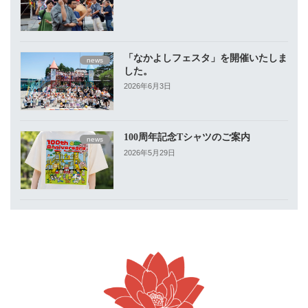
「なかよしフェスタ」を開催いたしま
news
した。
2026年6月3日
100周年記念Tシャツのご案内
news
2026年5月29日