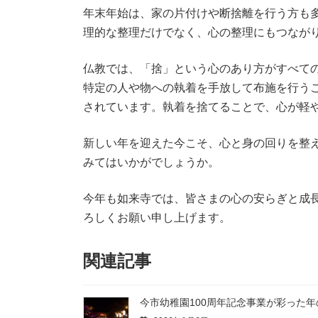
年末年始は、家の片付けや断捨離を行う方も
理的な整理だけでなく、心の整理にもつなが
仏教では、「捨」という心のあり方がすべて
特定の人や物への執着を手放して布施を行う
されています。執着を捨てることで、心が軽
新しい年を迎えた今こそ、心と身の回りを整
みてはいかがでしょうか。
今年も如来寺では、皆さまの心の安らぎと成
ろしくお願い申し上げます。
関連記事
今市幼稚園100周年記念事業が彩った年